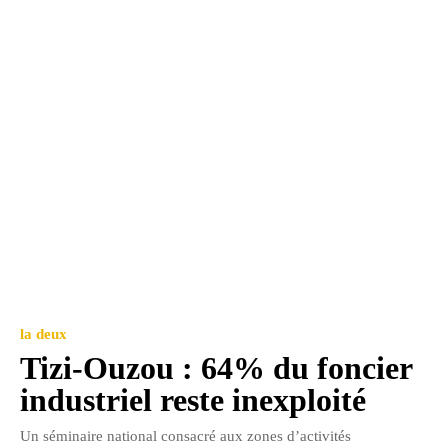
la deux
Tizi-Ouzou : 64% du foncier
industriel reste inexploité
Un séminaire national consacré aux zones d’activités