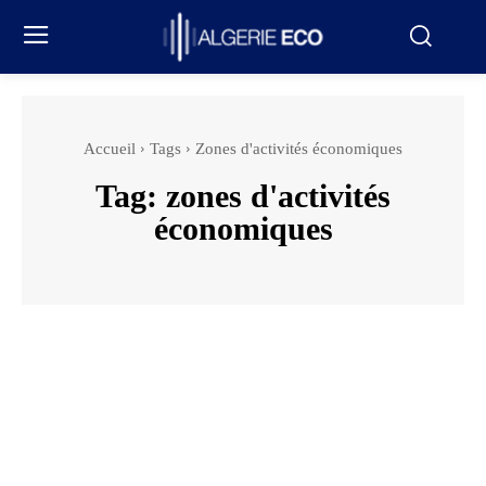
Accueil
Tags
Zones d'activités économiques
Tag:
zones d'activités
économiques