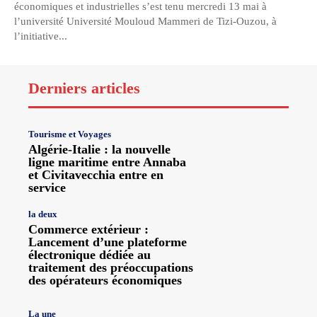
économiques et industrielles s’est tenu mercredi 13 mai à
l’université Université Mouloud Mammeri de Tizi-Ouzou, à
l’initiative...
Derniers articles
Tourisme et Voyages
Algérie-Italie : la nouvelle
ligne maritime entre Annaba
et Civitavecchia entre en
service
la deux
Commerce extérieur :
Lancement d’une plateforme
électronique dédiée au
traitement des préoccupations
des opérateurs économiques
La une