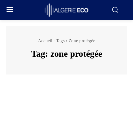
Accueil
Tags
Zone protégée
Tag:
zone protégée