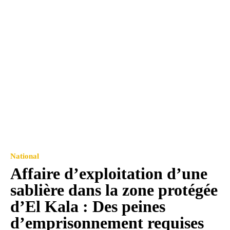
National
Affaire d’exploitation d’une
sablière dans la zone protégée
d’El Kala : Des peines
d’emprisonnement requises