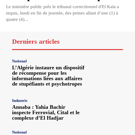
Le ministère public près le tribunal correctionnel d'El Kala a
requis, lundi en fin de journée, des peines allant d’une (1) à
quatre (4)...
Derniers articles
National
L’Algérie instaure un dispositif
de récompense pour les
informations liées aux affaires
de stupéfiants et psychotropes
Industrie
Annaba : Yahia Bachir
inspecte Ferrovial, Cital et le
complexe d’El Hadjar
National