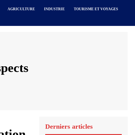
AGRICULTURE
INDUSTRIE
TOURISME ET VOYAGES
pects
Derniers articles
ation