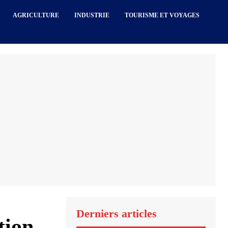
AGRICULTURE
INDUSTRIE
TOURISME ET VOYAGES
Derniers articles
ion