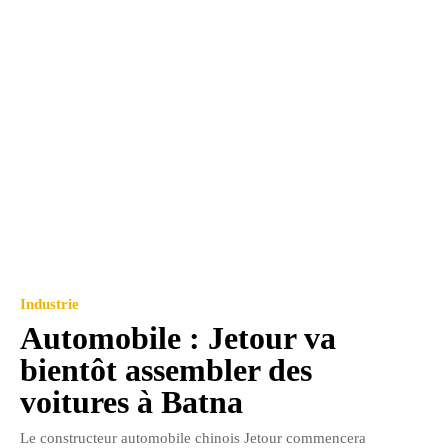
Industrie
Automobile : Jetour va
bientôt assembler des
voitures à Batna
Le constructeur automobile chinois Jetour commencera