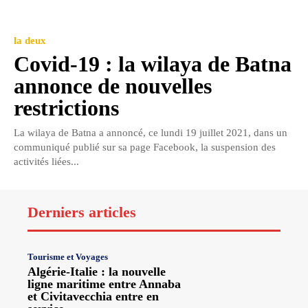
la deux
Covid-19 : la wilaya de Batna
annonce de nouvelles
restrictions
La wilaya de Batna a annoncé, ce lundi 19 juillet 2021, dans un
communiqué publié sur sa page Facebook, la suspension des
activités liées...
Derniers articles
Tourisme et Voyages
Algérie-Italie : la nouvelle
ligne maritime entre Annaba
et Civitavecchia entre en