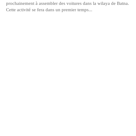
prochainement à assembler des voitures dans la wilaya de Batna.
Cette activité se fera dans un premier temps...