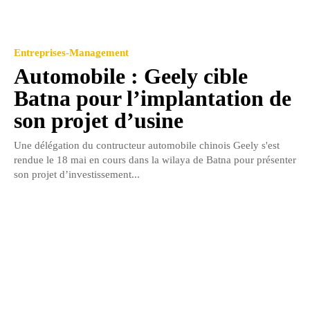
Entreprises-Management
Automobile : Geely cible
Batna pour l’implantation de
son projet d’usine
Une délégation du contructeur automobile chinois Geely s'est
rendue le 18 mai en cours dans la wilaya de Batna pour présenter
son projet d’investissement...