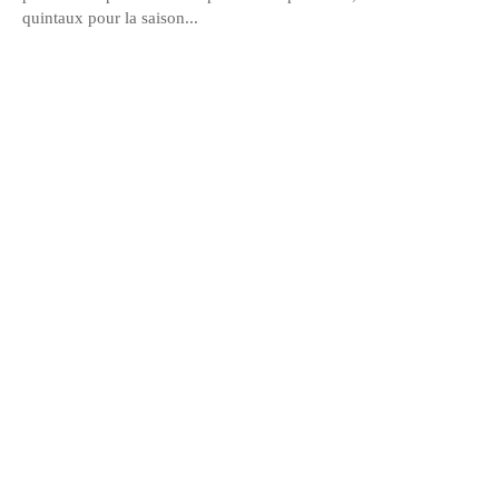
quintaux pour la saison...