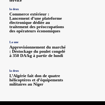
service
la deux
Commerce extérieur :
Lancement d’une plateforme
électronique dédiée au
traitement des préoccupations
des opérateurs économiques
La une
Approvisionnement du marché
: Déstockage du poulet congelé
à 350 DA/kg à partir de lundi
la deux
L’Algérie fait don de quatre
hélicoptères et d’équipements
militaires au Niger