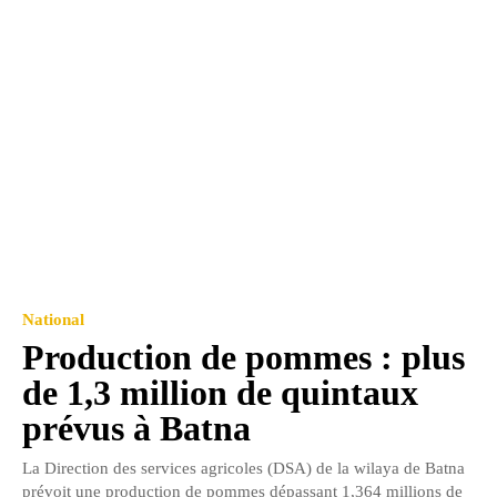
National
Production de pommes : plus
de 1,3 million de quintaux
prévus à Batna
La Direction des services agricoles (DSA) de la wilaya de Batna
prévoit une production de pommes dépassant 1,364 millions de