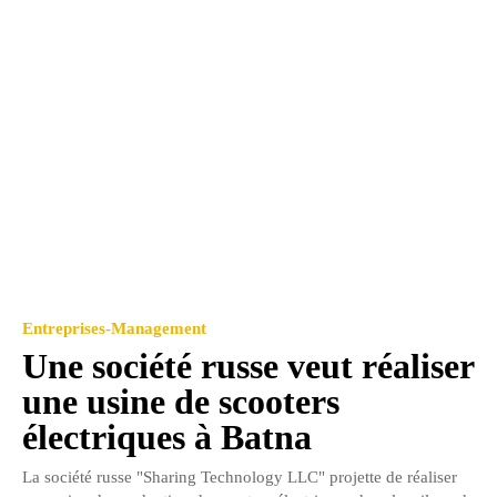
Entreprises-Management
Une société russe veut réaliser
une usine de scooters
électriques à Batna
La société russe "Sharing Technology LLC" projette de réaliser