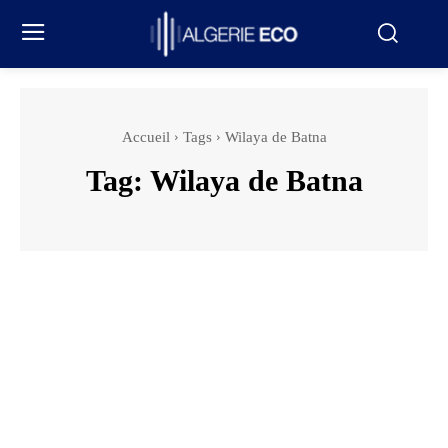
Accueil
Tags
Wilaya de Batna
Tag:
Wilaya de Batna