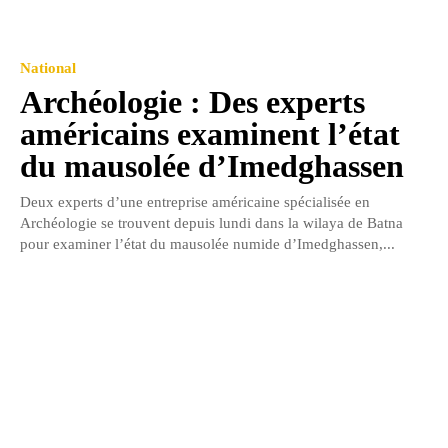
National
Archéologie : Des experts
américains examinent l’état
du mausolée d’Imedghassen
Deux experts d’une entreprise américaine spécialisée en
Archéologie se trouvent depuis lundi dans la wilaya de Batna
pour examiner l’état du mausolée numide d’Imedghassen,...