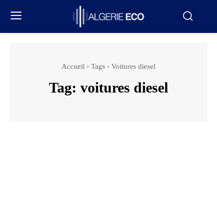
Accueil
Tags
Voitures diesel
Tag:
voitures diesel