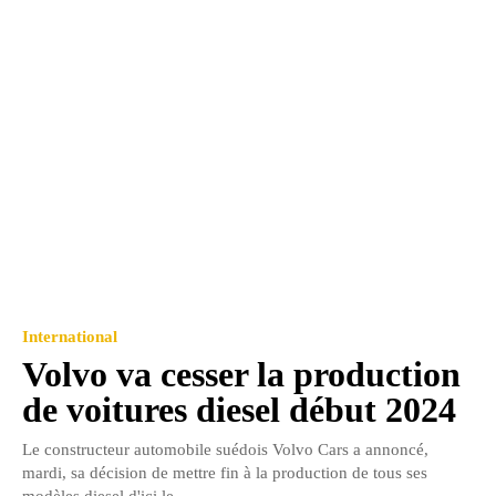
International
Volvo va cesser la production
de voitures diesel début 2024
Le constructeur automobile suédois Volvo Cars a annoncé,
mardi, sa décision de mettre fin à la production de tous ses