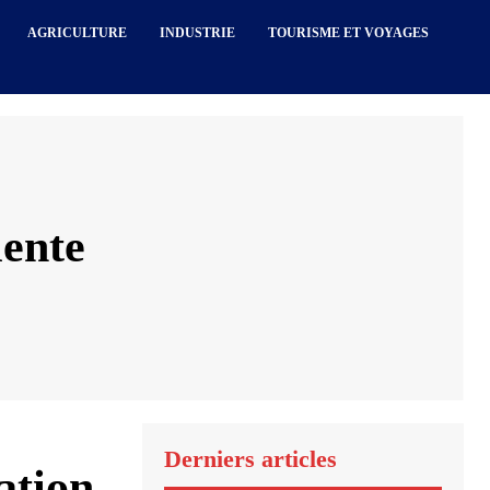
AGRICULTURE
INDUSTRIE
TOURISME ET VOYAGES
lente
Derniers articles
ation