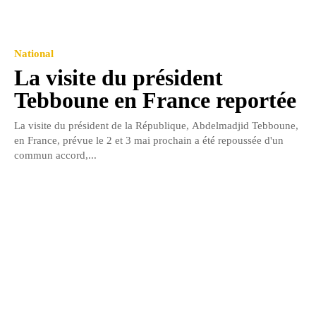
National
La visite du président
Tebboune en France reportée
La visite du président de la République, Abdelmadjid Tebboune,
en France, prévue le 2 et 3 mai prochain a été repoussée d'un
commun accord,...