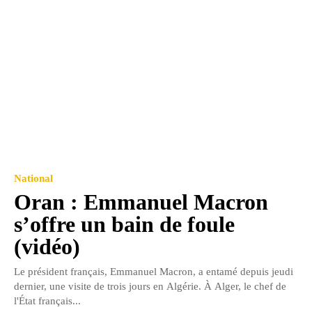
National
Oran : Emmanuel Macron
s’offre un bain de foule
(vidéo)
Le président français, Emmanuel Macron, a entamé depuis jeudi
dernier, une visite de trois jours en Algérie. À Alger, le chef de
l'État français...