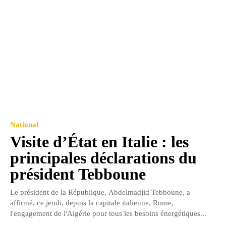
National
Visite d’État en Italie : les
principales déclarations du
président Tebboune
Le président de la République, Abdelmadjid Tebboune, a
affirmé, ce jeudi, depuis la capitale italienne, Rome,
l'engagement de l'Algérie pour tous les besoins énergétiques...