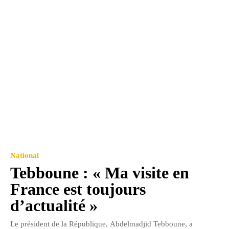
National
Tebboune : « Ma visite en
France est toujours
d’actualité »
Le président de la République, Abdelmadjid Tebboune, a