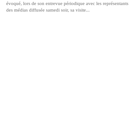
évoqué, lors de son entrevue périodique avec les représentants
des médias diffusée samedi soir, sa visite...