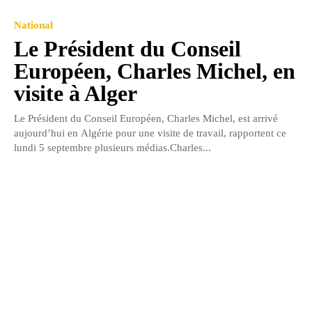
National
Le Président du Conseil
Européen, Charles Michel, en
visite à Alger
Le Président du Conseil Européen, Charles Michel, est arrivé
aujourd’hui en Algérie pour une visite de travail, rapportent ce
lundi 5 septembre plusieurs médias.Charles...