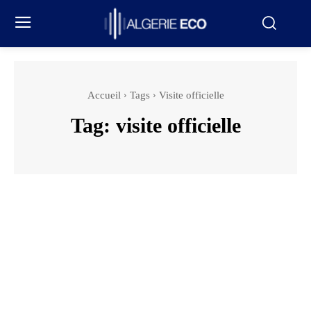
Accueil
Tags
Visite officielle
Tag:
visite officielle