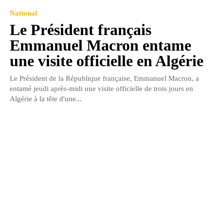
National
Le Président français
Emmanuel Macron entame
une visite officielle en Algérie
Le Président de la République française, Emmanuel Macron, a
entamé jeudi après-midi une visite officielle de trois jours en
Algérie à la tête d'une...