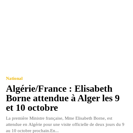
National
Algérie/France : Elisabeth
Borne attendue à Alger les 9
et 10 octobre
La première Ministre française, Mme Elisabeth Borne, est
attendue en Algérie pour une visite officielle de deux jours du 9
au 10 octobre prochain.En...