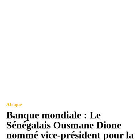
Afrique
Banque mondiale : Le
Sénégalais Ousmane Dione
nommé vice-président pour la