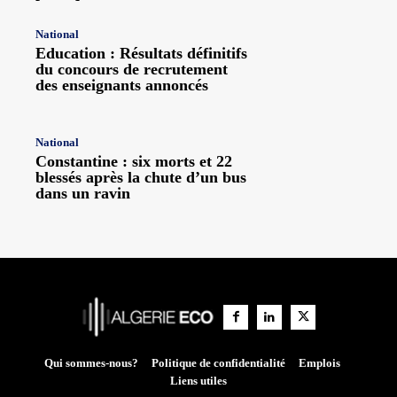
National
Education : Résultats définitifs
du concours de recrutement
des enseignants annoncés
National
Constantine : six morts et 22
blessés après la chute d’un bus
dans un ravin
Qui sommes-nous?
Politique de confidentialité
Emplois
Liens utiles