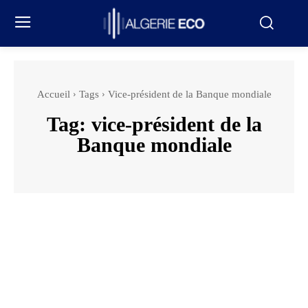
Accueil
Tags
Vice-président de la Banque mondiale
Tag:
vice-président de la
Banque mondiale