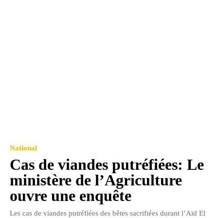
National
Cas de viandes putréfiées: Le
ministère de l’Agriculture
ouvre une enquête
Les cas de viandes putréfiées des bêtes sacrifiées durant l’Aïd El