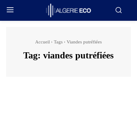
Accueil
Tags
Viandes putréfiées
Tag:
viandes putréfiées