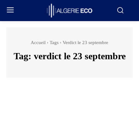
Accueil
Tags
Verdict le 23 septembre
Tag:
verdict le 23 septembre