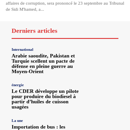
affaires de corruption, sera prononcé le 23 septembre au Tribunal
de Sidi M'hamed, a...
Derniers articles
International
Arabie saoudite, Pakistan et
Turquie scellent un pacte de
défense en pleine guerre au
Moyen-Orient
énergie
Le CDER développe un pilote
pour produire du biodiesel à
partir d’huiles de cuisson
usagées
La une
Importation de bus : les