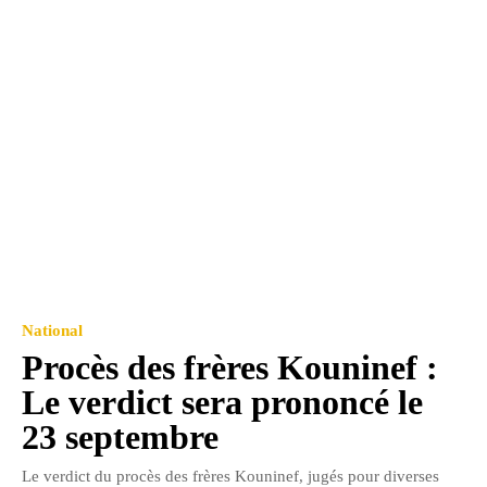
National
Procès des frères Kouninef :
Le verdict sera prononcé le
23 septembre
Le verdict du procès des frères Kouninef, jugés pour diverses