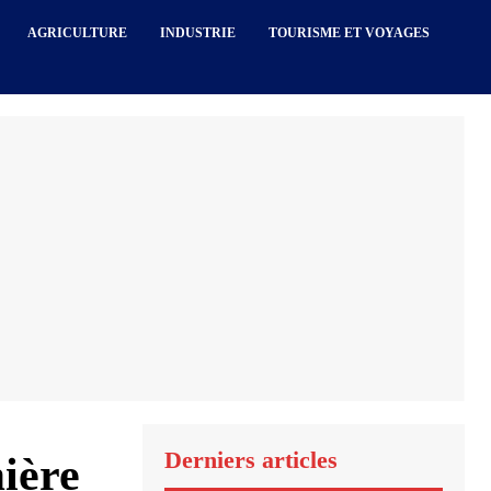
AGRICULTURE
INDUSTRIE
TOURISME ET VOYAGES
Derniers articles
mière