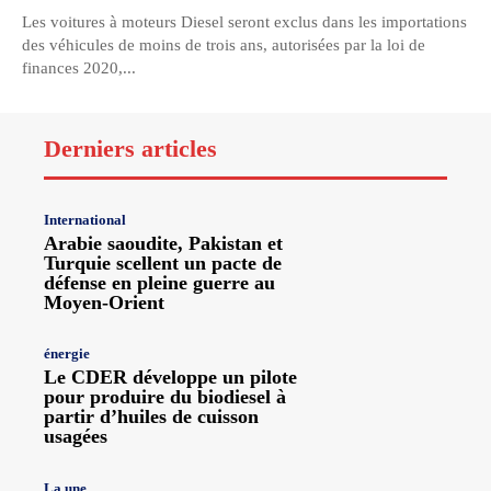
Les voitures à moteurs Diesel seront exclus dans les importations
des véhicules de moins de trois ans, autorisées par la loi de
finances 2020,...
Derniers articles
International
Arabie saoudite, Pakistan et
Turquie scellent un pacte de
défense en pleine guerre au
Moyen-Orient
énergie
Le CDER développe un pilote
pour produire du biodiesel à
partir d’huiles de cuisson
usagées
La une