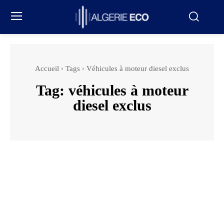
Accueil
Tags
Véhicules à moteur diesel exclus
Tag:
véhicules à moteur
diesel exclus