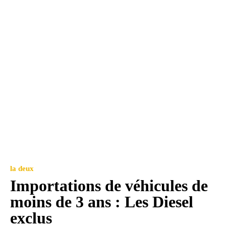
la deux
Importations de véhicules de
moins de 3 ans : Les Diesel
exclus