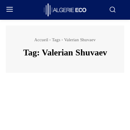
Accueil
Tags
Valerian Shuvaev
Tag:
Valerian Shuvaev