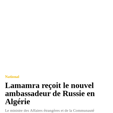
National
Lamamra reçoit le nouvel
ambassadeur de Russie en
Algérie
Le ministre des Affaires étrangères et de la Communauté