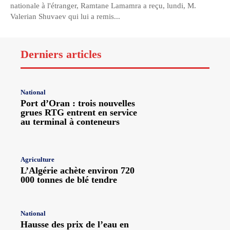
nationale à l'étranger, Ramtane Lamamra a reçu, lundi, M.
Valerian Shuvaev qui lui a remis...
Derniers articles
National
Port d’Oran : trois nouvelles
grues RTG entrent en service
au terminal à conteneurs
Agriculture
L’Algérie achète environ 720
000 tonnes de blé tendre
National
Hausse des prix de l’eau en