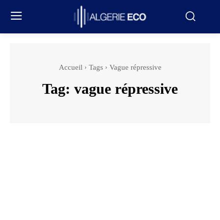
Accueil
Tags
Vague répressive
Tag:
vague répressive