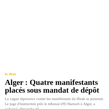
la deux
Alger : Quatre manifestants
placés sous mandat de dépôt
La vague répressive contre les manifestants du Hirak se poursuit.
Le juge d'instruction près le tribunal d'El Harrach à Alger, a