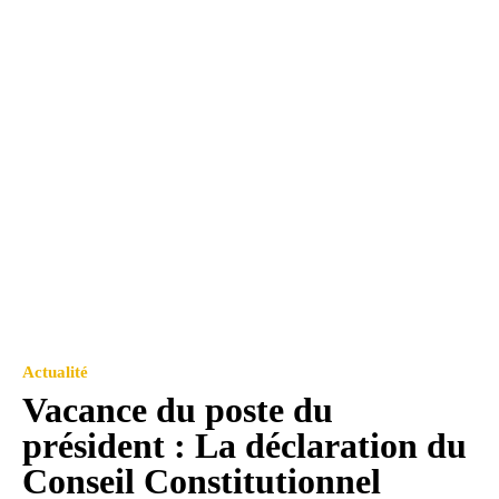
Actualité
Vacance du poste du
président : La déclaration du
Conseil Constitutionnel