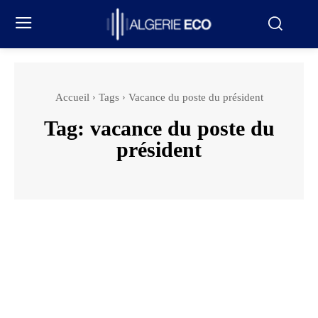
Accueil
Tags
Vacance du poste du président
Tag:
vacance du poste du
président