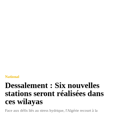
National
Dessalement : Six nouvelles
stations seront réalisées dans
ces wilayas
Face aux défis liés au stress hydrique, l'Algérie recourt à la