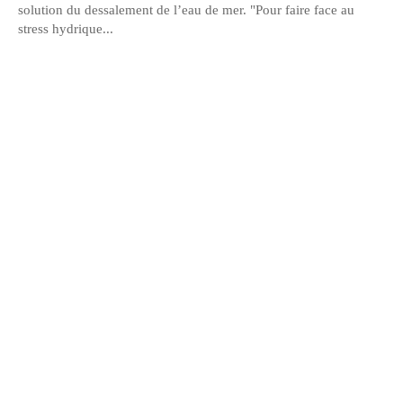
solution du dessalement de l’eau de mer. "Pour faire face au
stress hydrique...