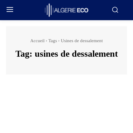
Accueil
Tags
Usines de dessalement
Tag:
usines de dessalement