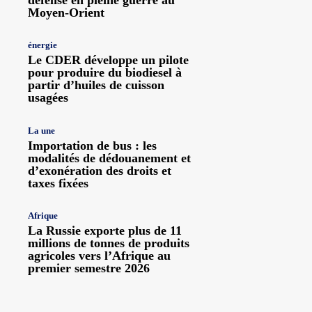
Moyen-Orient
énergie
Le CDER développe un pilote
pour produire du biodiesel à
partir d’huiles de cuisson
usagées
La une
Importation de bus : les
modalités de dédouanement et
d’exonération des droits et
taxes fixées
Afrique
La Russie exporte plus de 11
millions de tonnes de produits
agricoles vers l’Afrique au
premier semestre 2026