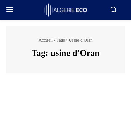
Accueil
Tags
Usine d'Oran
Tag:
usine d'Oran