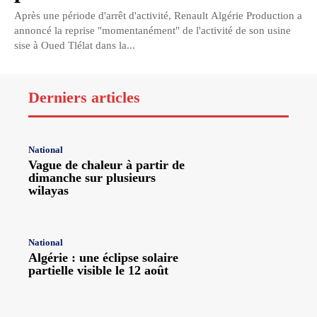
Après une période d'arrêt d'activité, Renault Algérie Production a
annoncé la reprise "momentanément" de l'activité de son usine
sise à Oued Tlélat dans la...
Derniers articles
National
Vague de chaleur à partir de
dimanche sur plusieurs
wilayas
National
Algérie : une éclipse solaire
partielle visible le 12 août