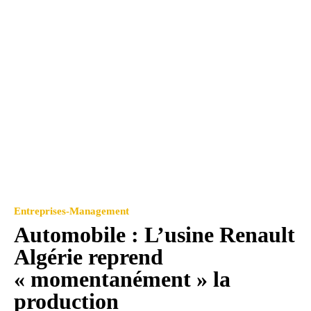
Entreprises-Management
Automobile : L’usine Renault
Algérie reprend
« momentanément » la
production