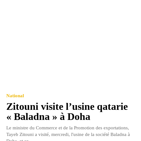
National
Zitouni visite l’usine qatarie
« Baladna » à Doha
Le ministre du Commerce et de la Promotion des exportations,
Tayeb Zitouni a visité, mercredi, l'usine de la société Baladna à