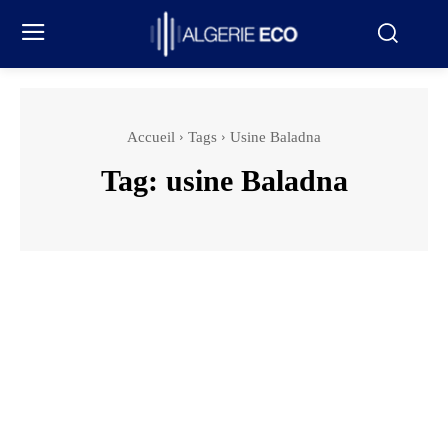
Accueil
Tags
Usine Baladna
Tag:
usine Baladna