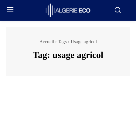
Accueil
Tags
Usage agricol
Tag:
usage agricol