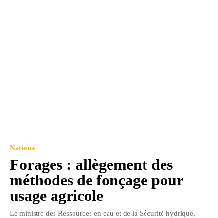
National
Forages : allègement des
méthodes de fonçage pour
usage agricole
Le ministre des Ressources en eau et de la Sécurité hydrique,