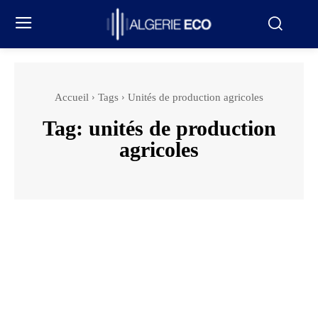
Accueil
Tags
Unités de production agricoles
Tag:
unités de production
agricoles