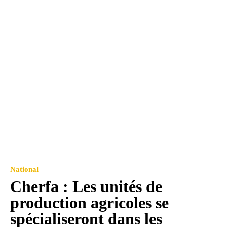
National
Cherfa : Les unités de
production agricoles se
spécialiseront dans les