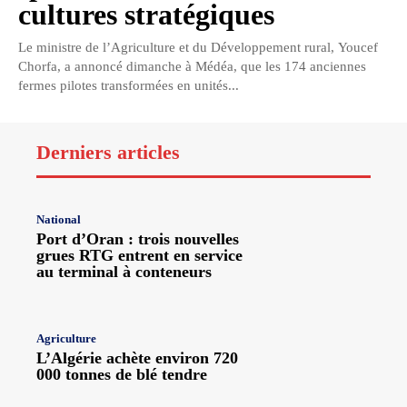
cultures stratégiques
Le ministre de l’Agriculture et du Développement rural, Youcef
Chorfa, a annoncé dimanche à Médéa, que les 174 anciennes
fermes pilotes transformées en unités...
Derniers articles
National
Port d’Oran : trois nouvelles
grues RTG entrent en service
au terminal à conteneurs
Agriculture
L’Algérie achète environ 720
000 tonnes de blé tendre