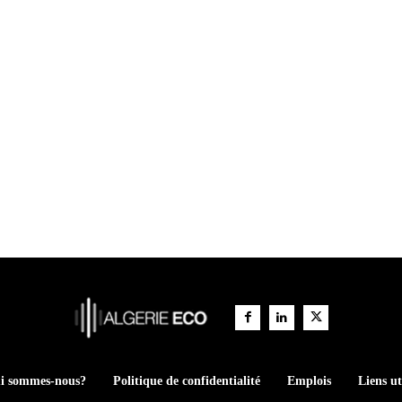
i sommes-nous?
Politique de confidentialité
Emplois
Liens ut