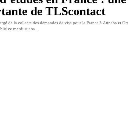
tante de TLScontact
hargé de la collecte des demandes de visa pour la France à Annaba et Or
lié ce mardi sur sa...