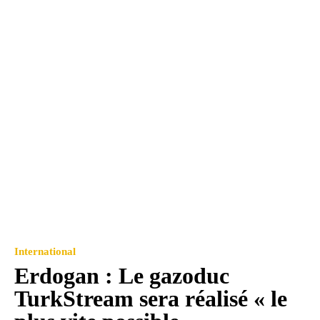
International
Erdogan : Le gazoduc
TurkStream sera réalisé « le