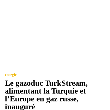
énergie
Le gazoduc TurkStream,
alimentant la Turquie et
l’Europe en gaz russe,
inauguré