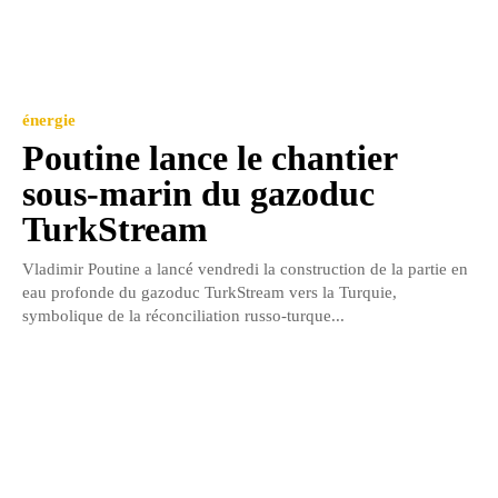
énergie
Poutine lance le chantier
sous-marin du gazoduc
TurkStream
Vladimir Poutine a lancé vendredi la construction de la partie en
eau profonde du gazoduc TurkStream vers la Turquie,
symbolique de la réconciliation russo-turque...