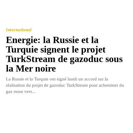
International
Energie: la Russie et la
Turquie signent le projet
TurkStream de gazoduc sous
la Mer noire
La Russie et la Turquie ont signé lundi un accord sur la
réalisation du projet de gazoduc TurkStream pour acheminer du
gaz russe vers...