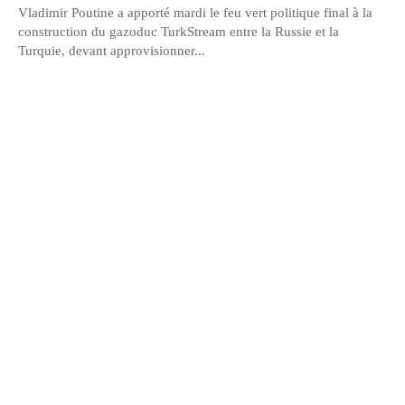
Vladimir Poutine a apporté mardi le feu vert politique final à la
construction du gazoduc TurkStream entre la Russie et la
Turquie, devant approvisionner...