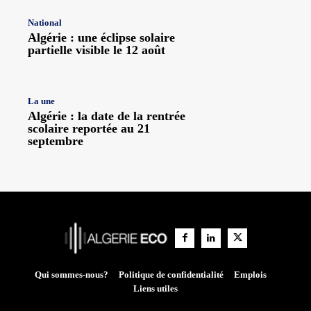
National
Algérie : une éclipse solaire
partielle visible le 12 août
La une
Algérie : la date de la rentrée
scolaire reportée au 21
septembre
Qui sommes-nous?
Politique de confidentialité
Emplois
Liens utiles