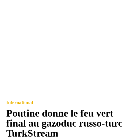
International
Poutine donne le feu vert
final au gazoduc russo-turc
TurkStream