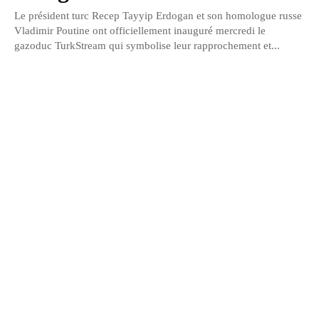
Le président turc Recep Tayyip Erdogan et son homologue russe
Vladimir Poutine ont officiellement inauguré mercredi le
gazoduc TurkStream qui symbolise leur rapprochement et...