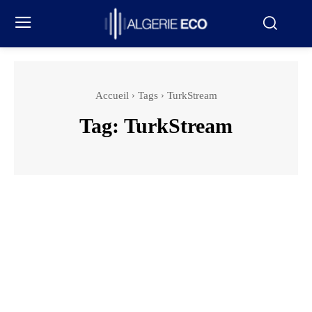
Accueil
Tags
TurkStream
Tag:
TurkStream