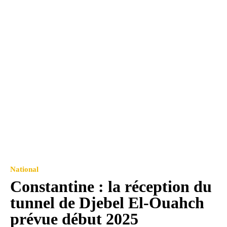
National
Constantine : la réception du
tunnel de Djebel El-Ouahch
prévue début 2025