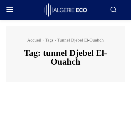
Accueil
Tags
Tunnel Djebel El-Ouahch
Tag:
tunnel Djebel El-
Ouahch