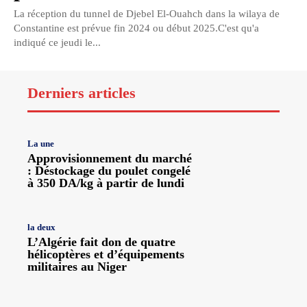
La réception du tunnel de Djebel El-Ouahch dans la wilaya de
Constantine est prévue fin 2024 ou début 2025.C'est qu'a
indiqué ce jeudi le...
Derniers articles
La une
Approvisionnement du marché
: Déstockage du poulet congelé
à 350 DA/kg à partir de lundi
la deux
L’Algérie fait don de quatre
hélicoptères et d’équipements
militaires au Niger