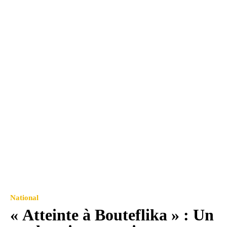
National
« Atteinte à Bouteflika » : Un