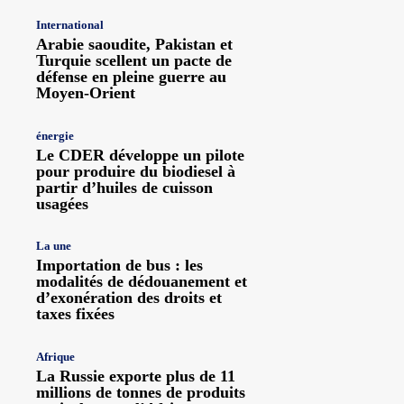
International
Arabie saoudite, Pakistan et
Turquie scellent un pacte de
défense en pleine guerre au
Moyen-Orient
énergie
Le CDER développe un pilote
pour produire du biodiesel à
partir d’huiles de cuisson
usagées
La une
Importation de bus : les
modalités de dédouanement et
d’exonération des droits et
taxes fixées
Afrique
La Russie exporte plus de 11
millions de tonnes de produits