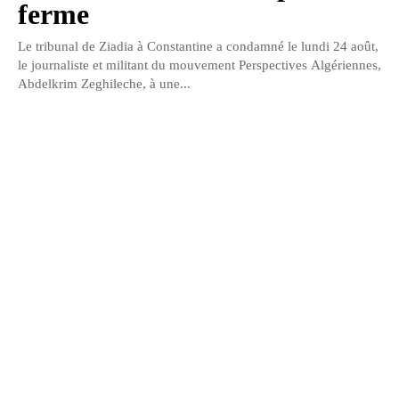
ferme
Le tribunal de Ziadia à Constantine a condamné le lundi 24 août,
le journaliste et militant du mouvement Perspectives Algériennes,
Abdelkrim Zeghileche, à une...