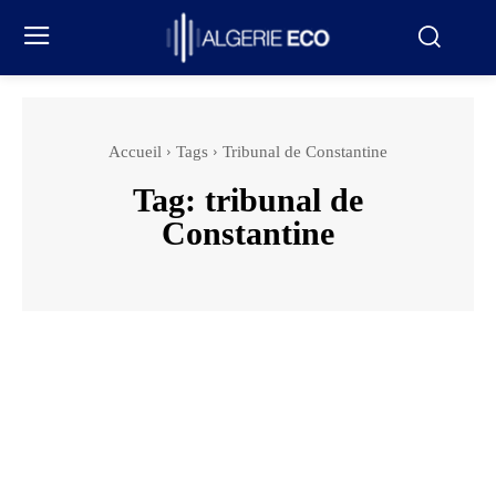
Accueil
Tags
Tribunal de Constantine
Tag:
tribunal de
Constantine