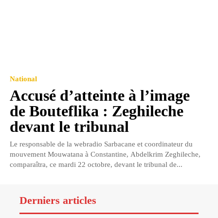
National
Accusé d’atteinte à l’image
de Bouteflika : Zeghileche
devant le tribunal
Le responsable de la webradio Sarbacane et coordinateur du
mouvement Mouwatana à Constantine, Abdelkrim Zeghileche,
comparaîtra, ce mardi 22 octobre, devant le tribunal de...
Derniers articles