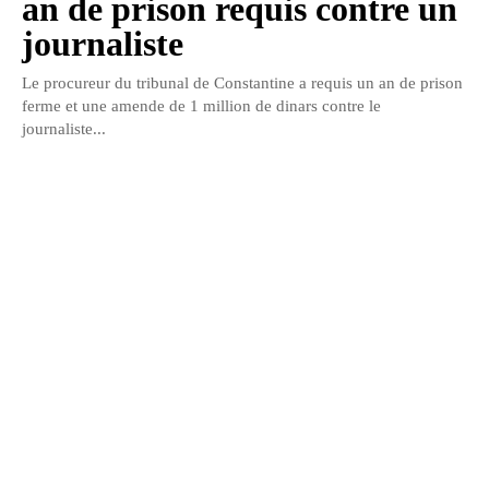
an de prison requis contre un
journaliste
Le procureur du tribunal de Constantine a requis un an de prison
ferme et une amende de 1 million de dinars contre le
journaliste...