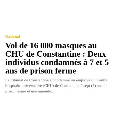
National
Vol de 16 000 masques au
CHU de Constantine : Deux
individus condamnés à 7 et 5
ans de prison ferme
Le tribunal de Constantine a condamné un employé du Centre
hospitalo-universitaire (CHU) de Constantine à sept (7) ans de
prison ferme et une amende...