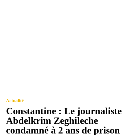
Actualité
Constantine : Le journaliste
Abdelkrim Zeghileche
condamné à 2 ans de prison