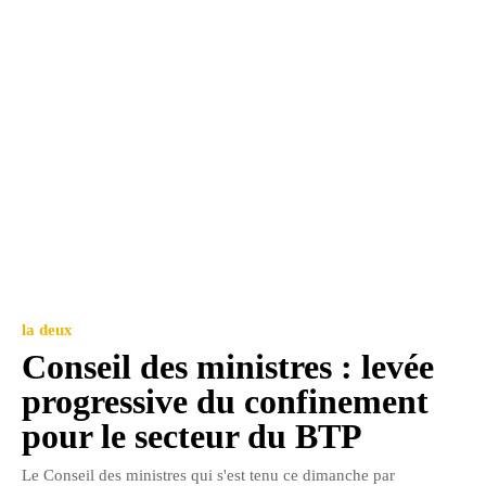
la deux
Conseil des ministres : levée
progressive du confinement
pour le secteur du BTP
Le Conseil des ministres qui s'est tenu ce dimanche par