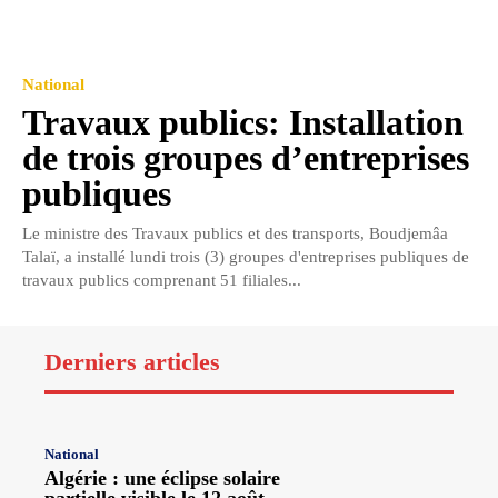
National
Travaux publics: Installation
de trois groupes d’entreprises
publiques
Le ministre des Travaux publics et des transports, Boudjemâa
Talaï, a installé lundi trois (3) groupes d'entreprises publiques de
travaux publics comprenant 51 filiales...
Derniers articles
National
Algérie : une éclipse solaire
partielle visible le 12 août