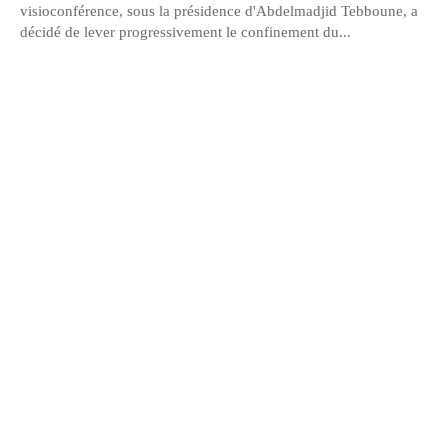
visioconférence, sous la présidence d'Abdelmadjid Tebboune, a
décidé de lever progressivement le confinement du...