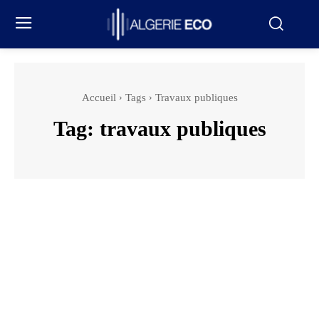
Accueil
Tags
Travaux publiques
Tag:
travaux publiques