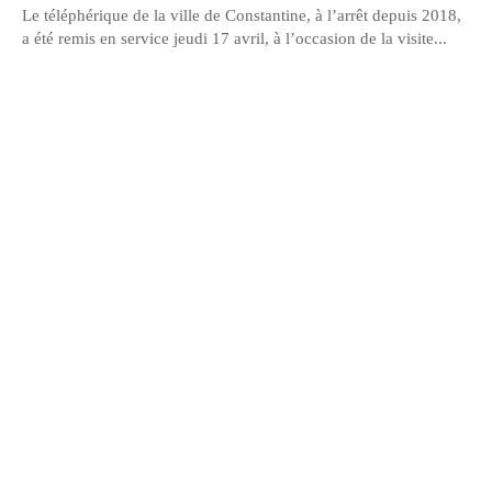
Le téléphérique de la ville de Constantine, à l’arrêt depuis 2018,
a été remis en service jeudi 17 avril, à l’occasion de la visite...