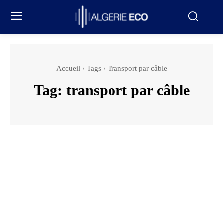
Accueil
Tags
Transport par câble
Tag:
transport par câble