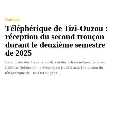
National
Téléphérique de Tizi-Ouzou :
réception du second tronçon
durant le deuxième semestre
de 2025
Le ministre des Travaux publics et des Infrastructures de base,
Lakhdar Rekhroukh, a évoqué, ce jeudi 8 mai, l'extension du
téléphérique de Tizi-Ouzou (Kef...