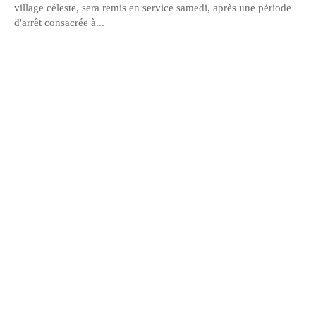
village céleste, sera remis en service samedi, après une période
d'arrêt consacrée à...