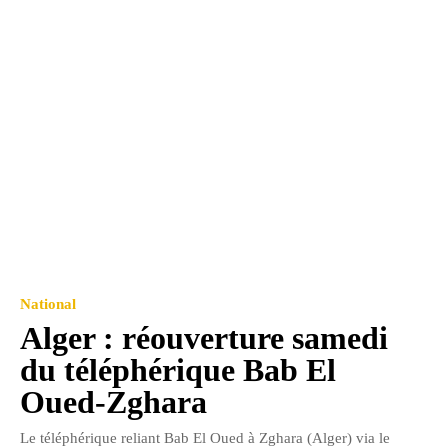
National
Alger : réouverture samedi
du téléphérique Bab El
Oued-Zghara
Le téléphérique reliant Bab El Oued à Zghara (Alger) via le