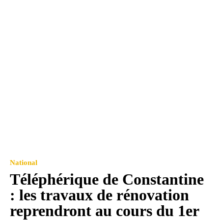
National
Téléphérique de Constantine
: les travaux de rénovation
reprendront au cours du 1er