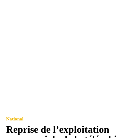
National
Reprise de l’exploitation