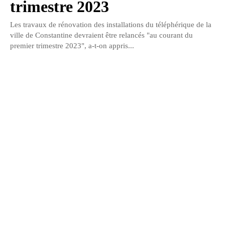
trimestre 2023
Les travaux de rénovation des installations du téléphérique de la
ville de Constantine devraient être relancés "au courant du
premier trimestre 2023", a-t-on appris...