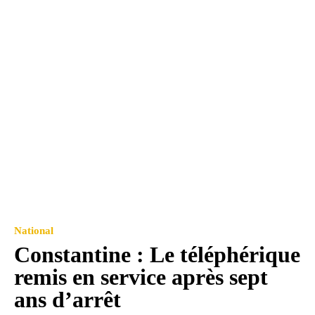
National
Constantine : Le téléphérique
remis en service après sept
ans d’arrêt