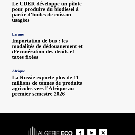
Le CDER développe un pilote
pour produire du biodiesel à
partir d’huiles de cuisson
usagées
La une
Importation de bus : les
modalités de dédouanement et
d’exonération des droits et
taxes fixées
Afrique
La Russie exporte plus de 11
millions de tonnes de produits
agricoles vers l’Afrique au
premier semestre 2026