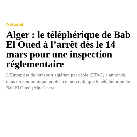
National
Alger : le téléphérique de Bab
El Oued à l’arrêt dès le 14
mars pour une inspection
réglementaire
L’Entreprise de transport algérien par câble (ETAC) a annoncé,
dans un communiqué publié, ce mercredi, que le téléphérique de
Bab El Oued (Alger) sera...