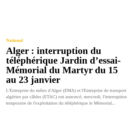
National
Alger : interruption du
téléphérique Jardin d’essai-
Mémorial du Martyr du 15
au 23 janvier
L'Entreprise du métro d'Alger (EMA) et l'Entreprise de transport
algérien par câbles (ETAC) ont annoncé, mercredi, l'interruption
temporaire de l'exploitation du téléphérique le Mémorial...