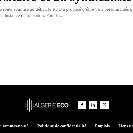
e route soumise au débat, le RCD a proposé d’élire trois personnalités q
te instance de transition. Pour les...
i sommes-nous?
Politique de confidentialité
Emplois
Liens ut