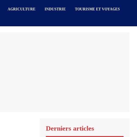
AGRICULTURE
INDUSTRIE
TOURISME ET VOYAGES
Derniers articles