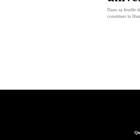
Dans sa feuille d
constituer la Hau
Qu