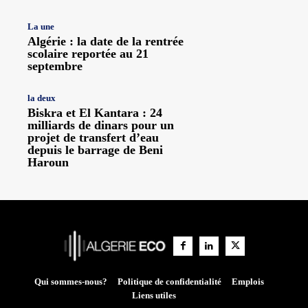
La une
Algérie : la date de la rentrée
scolaire reportée au 21
septembre
la deux
Biskra et El Kantara : 24
milliards de dinars pour un
projet de transfert d’eau
depuis le barrage de Beni
Haroun
Qui sommes-nous?
Politique de confidentialité
Emplois
Liens utiles