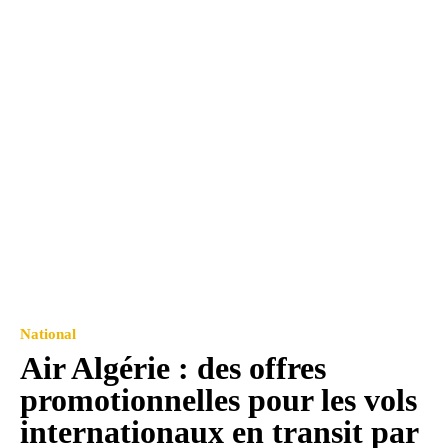
National
Air Algérie : des offres
promotionnelles pour les vols
internationaux en transit par