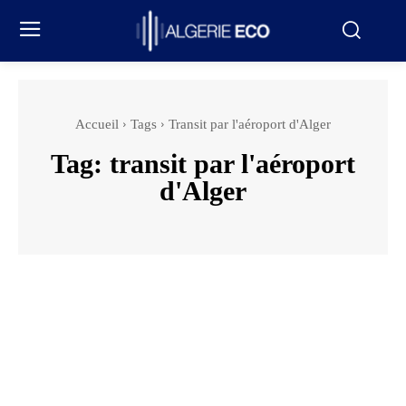
Accueil
Tags
Transit par l'aéroport d'Alger
Tag:
transit par l'aéroport
d'Alger