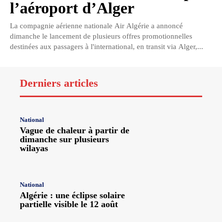
l’aéroport d’Alger
La compagnie aérienne nationale Air Algérie a annoncé
dimanche le lancement de plusieurs offres promotionnelles
destinées aux passagers à l'international, en transit via Alger,...
Derniers articles
National
Vague de chaleur à partir de
dimanche sur plusieurs
wilayas
National
Algérie : une éclipse solaire
partielle visible le 12 août