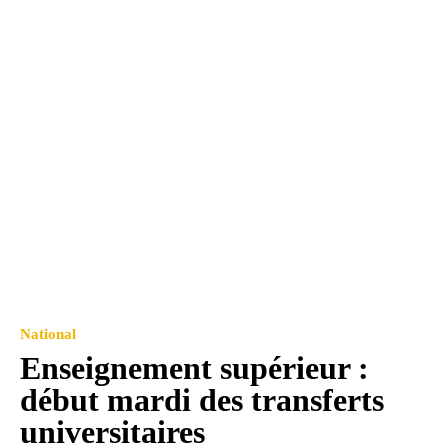
National
Enseignement supérieur :
début mardi des transferts
universitaires