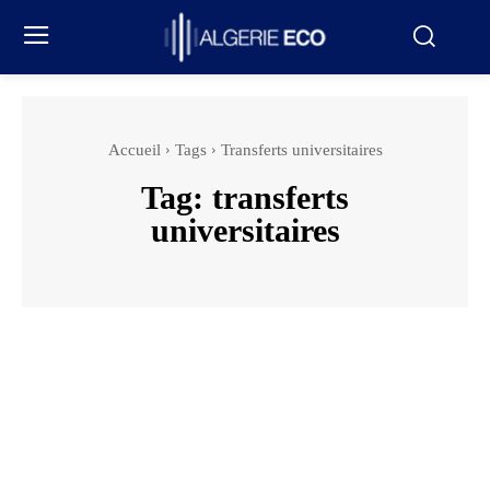
Accueil
Tags
Transferts universitaires
Tag:
transferts
universitaires