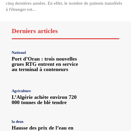
cinq dernières années. En effet, le nombre de patients transférés
à l'étranger est...
Derniers articles
National
Port d’Oran : trois nouvelles
grues RTG entrent en service
au terminal à conteneurs
Agriculture
L’Algérie achète environ 720
000 tonnes de blé tendre
la deux
Hausse des prix de l’eau en