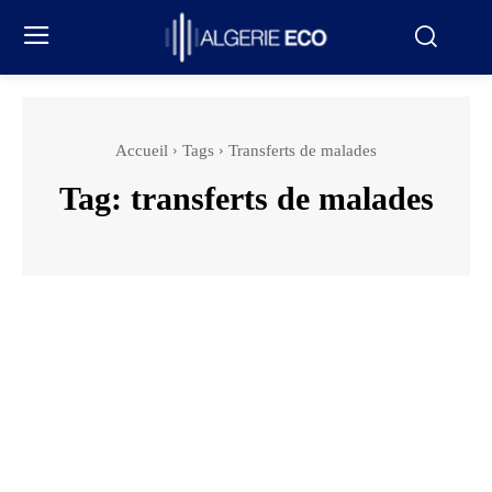
Accueil
Tags
Transferts de malades
Tag:
transferts de malades