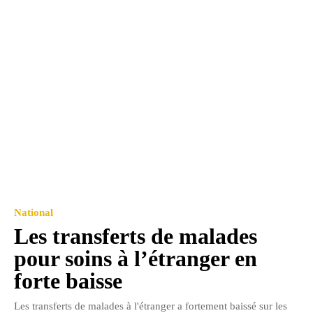
National
Les transferts de malades
pour soins à l’étranger en
forte baisse
Les transferts de malades à l'étranger a fortement baissé sur les