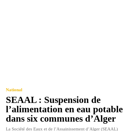
National
SEAAL : Suspension de
l’alimentation en eau potable
dans six communes d’Alger
La Société des Eaux et de l’Assainissement d’Alger (SEAAL)