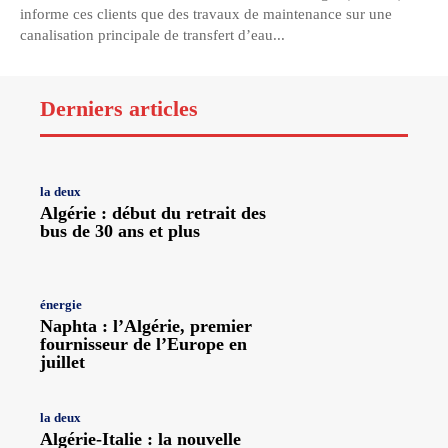
informe ces clients que des travaux de maintenance sur une
canalisation principale de transfert d’eau...
Derniers articles
la deux
Algérie : début du retrait des
bus de 30 ans et plus
énergie
Naphta : l’Algérie, premier
fournisseur de l’Europe en
juillet
la deux
Algérie-Italie : la nouvelle