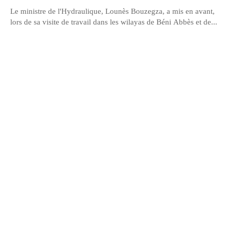
Le ministre de l'Hydraulique, Lounès Bouzegza, a mis en avant,
lors de sa visite de travail dans les wilayas de Béni Abbès et de...