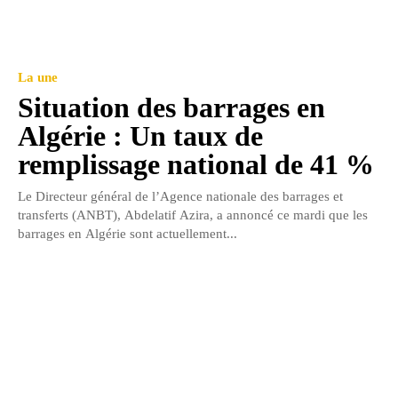
La une
Situation des barrages en
Algérie : Un taux de
remplissage national de 41 %
Le Directeur général de l’Agence nationale des barrages et
transferts (ANBT), Abdelatif Azira, a annoncé ce mardi que les
barrages en Algérie sont actuellement...