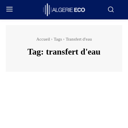
Accueil
Tags
Transfert d'eau
Tag:
transfert d'eau