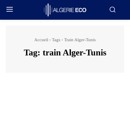
Accueil
Tags
Train Alger-Tunis
Tag:
train Alger-Tunis