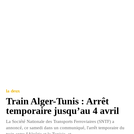
la deux
Train Alger-Tunis : Arrêt
temporaire jusqu’au 4 avril
La Société Nationale des Transports Ferroviaires (SNTF) a
annoncé, ce samedi dans un communiqué, l'arrêt temporaire du