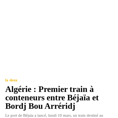
la deux
Algérie : Premier train à
conteneurs entre Béjaïa et
Bordj Bou Arréridj
Le port de Béjaïa a lancé, lundi 10 mars, un train destiné au