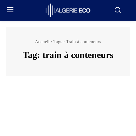
Accueil
Tags
Train à conteneurs
Tag:
train à conteneurs