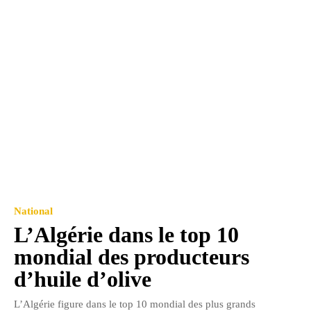
National
L’Algérie dans le top 10
mondial des producteurs
d’huile d’olive
L’Algérie figure dans le top 10 mondial des plus grands