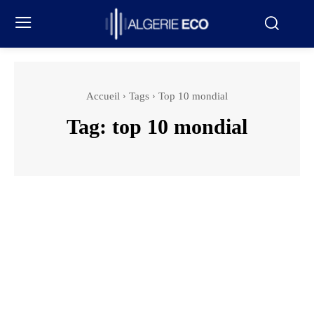
Accueil
Tags
Top 10 mondial
Tag:
top 10 mondial