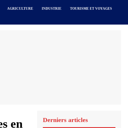
AGRICULTURE
INDUSTRIE
TOURISME ET VOYAGES
Derniers articles
es en