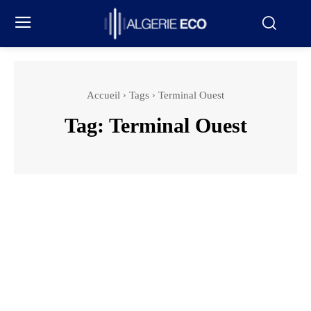
Accueil
Tags
Terminal Ouest
Tag:
Terminal Ouest