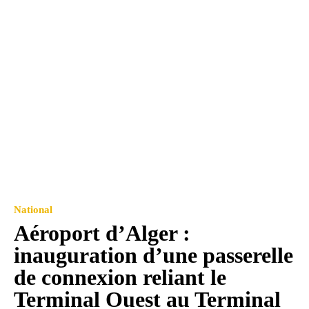
National
Aéroport d’Alger :
inauguration d’une passerelle
de connexion reliant le
Terminal Ouest au Terminal