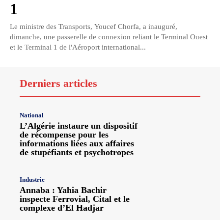
1
Le ministre des Transports, Youcef Chorfa, a inauguré,
dimanche, une passerelle de connexion reliant le Terminal Ouest
et le Terminal 1 de l'Aéroport international...
Derniers articles
National
L’Algérie instaure un dispositif
de récompense pour les
informations liées aux affaires
de stupéfiants et psychotropes
Industrie
Annaba : Yahia Bachir
inspecte Ferrovial, Cital et le
complexe d’El Hadjar