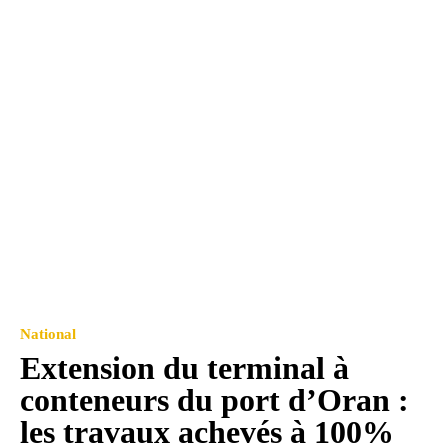
National
Extension du terminal à
conteneurs du port d’Oran :
les travaux achevés à 100%