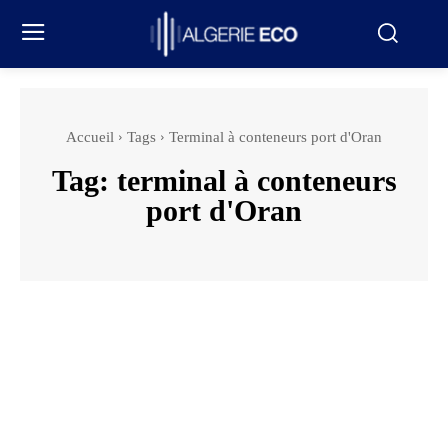
Accueil
Tags
Terminal à conteneurs port d'Oran
Tag:
terminal à conteneurs
port d'Oran