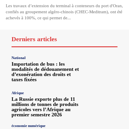
Les travaux d’extension du terminal à conteneurs du port d'Oran,
confiés au groupement algéro-chinois (CHEC-Meditram), ont été
achevés à 100%, ce qui permet de...
Derniers articles
National
Importation de bus : les
modalités de dédouanement et
d’exonération des droits et
taxes fixées
Afrique
La Russie exporte plus de 11
millions de tonnes de produits
agricoles vers l’Afrique au
premier semestre 2026
économie numérique