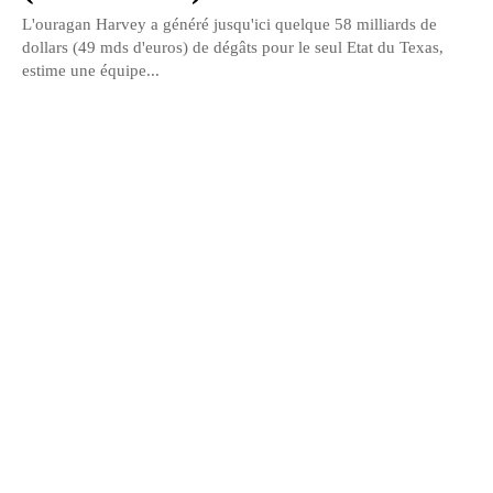
L'ouragan Harvey a généré jusqu'ici quelque 58 milliards de
dollars (49 mds d'euros) de dégâts pour le seul Etat du Texas,
estime une équipe...