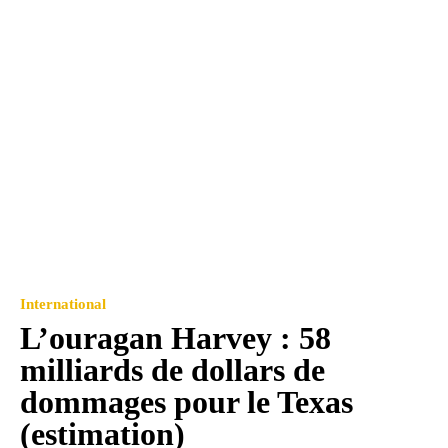
International
L’ouragan Harvey : 58
milliards de dollars de
dommages pour le Texas
(estimation)