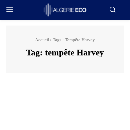
Accueil
Tags
Tempête Harvey
Tag:
tempête Harvey