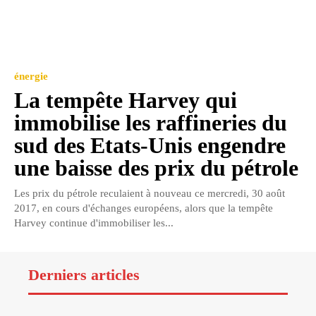
énergie
La tempête Harvey qui
immobilise les raffineries du
sud des Etats-Unis engendre
une baisse des prix du pétrole
Les prix du pétrole reculaient à nouveau ce mercredi, 30 août
2017, en cours d'échanges européens, alors que la tempête
Harvey continue d'immobiliser les...
Derniers articles