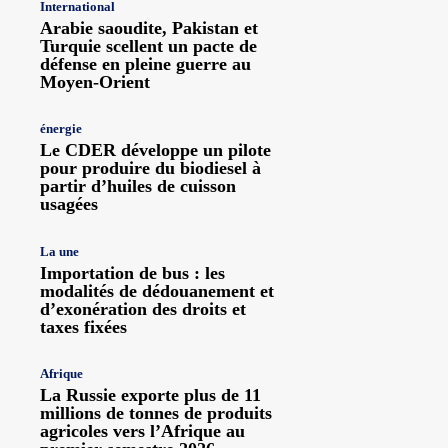
International
Arabie saoudite, Pakistan et
Turquie scellent un pacte de
défense en pleine guerre au
Moyen-Orient
énergie
Le CDER développe un pilote
pour produire du biodiesel à
partir d’huiles de cuisson
usagées
La une
Importation de bus : les
modalités de dédouanement et
d’exonération des droits et
taxes fixées
Afrique
La Russie exporte plus de 11
millions de tonnes de produits
agricoles vers l’Afrique au