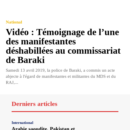
National
Vidéo : Témoignage de l’une
des manifestantes
déshabillées au commissariat
de Baraki
Samedi 13 avril 2019, la police de Baraki, a commis un acte
abjecte à l'égard de manifestantes et militantes du MDS et du
RAJ,...
Derniers articles
International
Arabie saoudite, Pakistan et