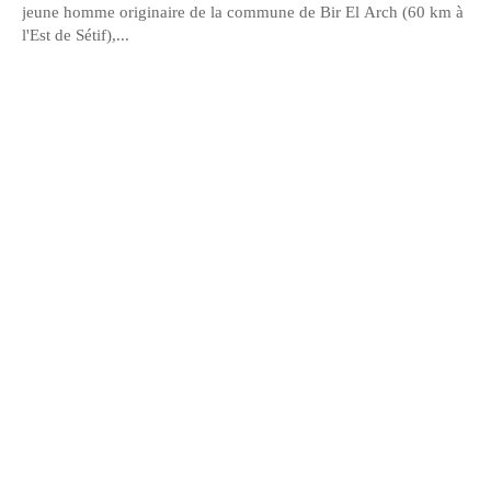
jeune homme originaire de la commune de Bir El Arch (60 km à
l'Est de Sétif),...