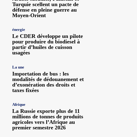
Turquie scellent un pacte de
défense en pleine guerre au
Moyen-Orient
énergie
Le CDER développe un pilote
pour produire du biodiesel à
partir d’huiles de cuisson
usagées
La une
Importation de bus : les
modalités de dédouanement et
d’exonération des droits et
taxes fixées
Afrique
La Russie exporte plus de 11
millions de tonnes de produits
agricoles vers l’Afrique au
premier semestre 2026