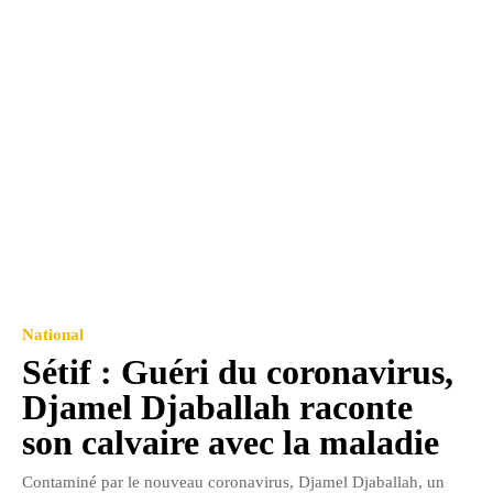
National
Sétif : Guéri du coronavirus,
Djamel Djaballah raconte
son calvaire avec la maladie
Contaminé par le nouveau coronavirus, Djamel Djaballah, un