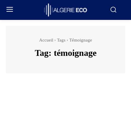
Accueil
Tags
Témoignage
Tag:
témoignage