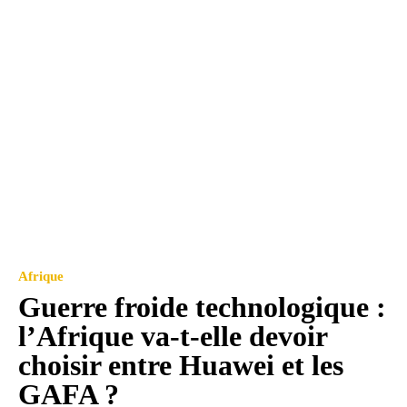
Afrique
Guerre froide technologique :
l’Afrique va-t-elle devoir
choisir entre Huawei et les
GAFA ?