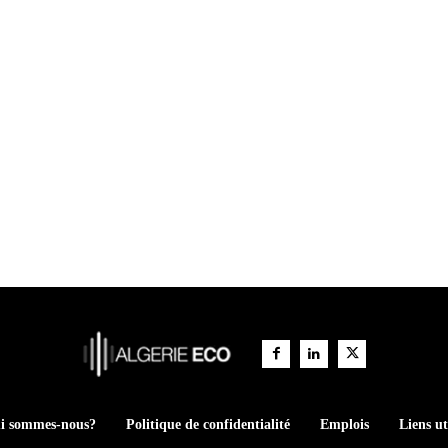
i sommes-nous?
Politique de confidentialité
Emplois
Liens ut