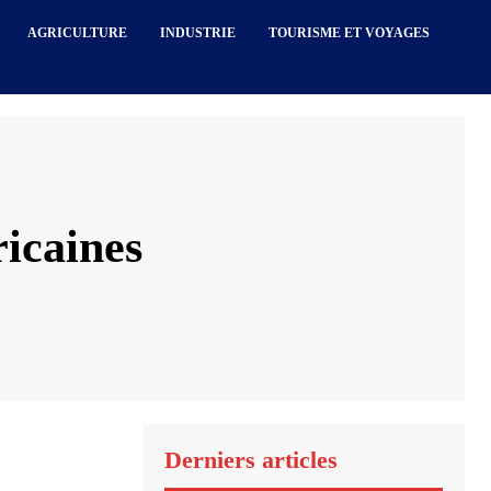
AGRICULTURE
INDUSTRIE
TOURISME ET VOYAGES
ricaines
Derniers articles