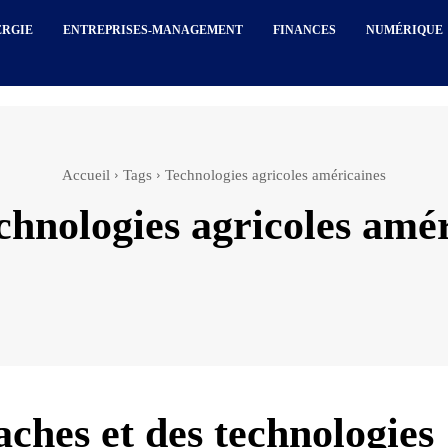
ERGIE
ENTREPRISES-MANAGEMENT
FINANCES
NUMÉRIQUE
Accueil
Tags
Technologies agricoles américaines
chnologies agricoles amé
aches et des technologies