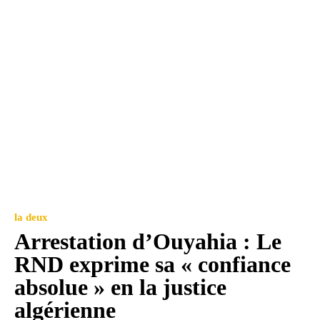
la deux
Arrestation d’Ouyahia : Le
RND exprime sa « confiance
absolue » en la justice
algérienne