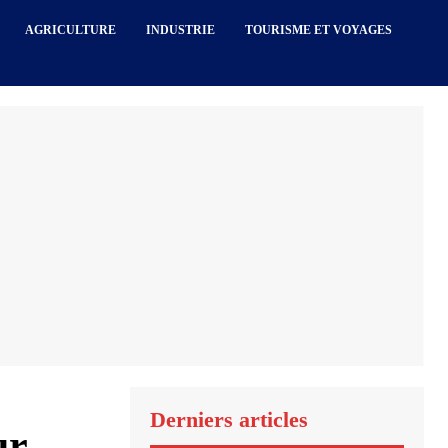
AGRICULTURE
INDUSTRIE
TOURISME ET VOYAGES
Derniers articles
ur