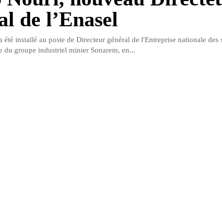
al de l’Enasel
été installé au poste de Directeur général de l'Entreprise nationale des 
e du groupe industriel minier Sonarem, en...