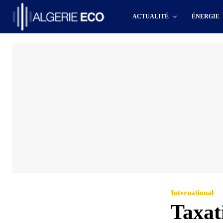
ACTUALITÉ
ÉNERGIE
International
Taxat