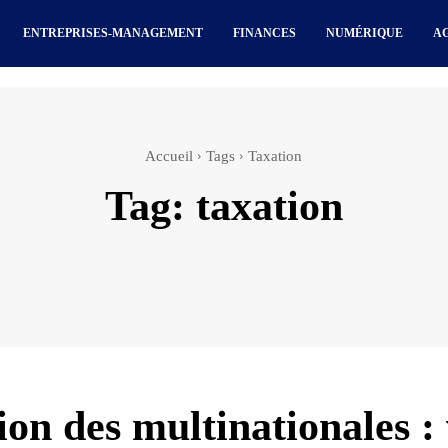
ENTREPRISES-MANAGEMENT
FINANCES
NUMÉRIQUE
A
Accueil
Tags
Taxation
Tag:
taxation
ion des multinationales :