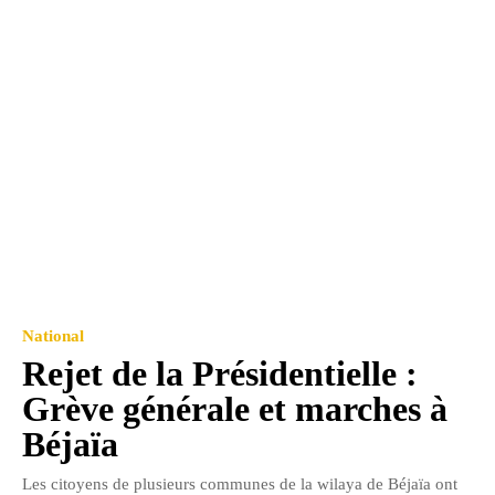
National
Rejet de la Présidentielle :
Grève générale et marches à
Béjaïa
Les citoyens de plusieurs communes de la wilaya de Béjaïa ont