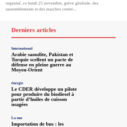
organisé, ce lundi 25 novembre, grève générale, des
rassemblements et des marches contre...
Derniers articles
International
Arabie saoudite, Pakistan et
Turquie scellent un pacte de
défense en pleine guerre au
Moyen-Orient
énergie
Le CDER développe un pilote
pour produire du biodiesel à
partir d’huiles de cuisson
usagées
La une
Importation de bus : les