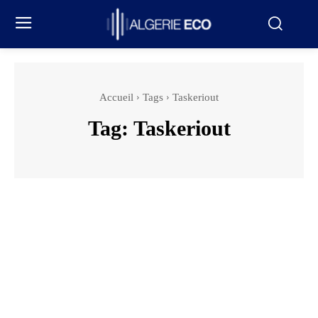
Accueil
Tags
Taskeriout
Tag:
Taskeriout