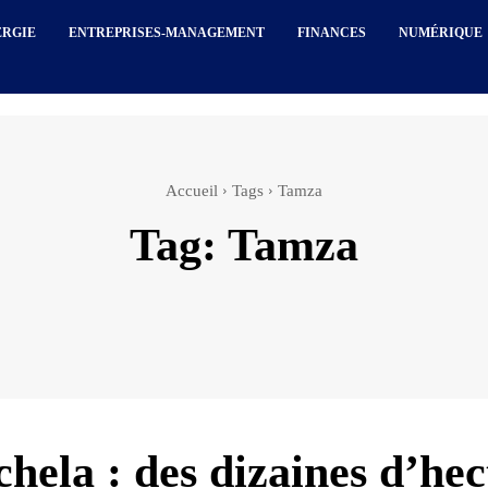
ERGIE
ENTREPRISES-MANAGEMENT
FINANCES
NUMÉRIQUE
Accueil
Tags
Tamza
Tag:
Tamza
hela : des dizaines d’hec