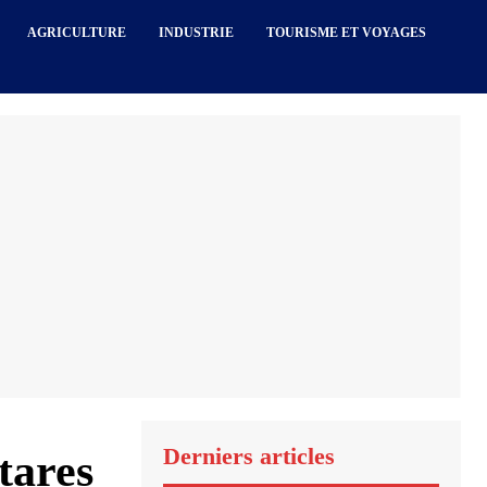
AGRICULTURE
INDUSTRIE
TOURISME ET VOYAGES
Derniers articles
tares