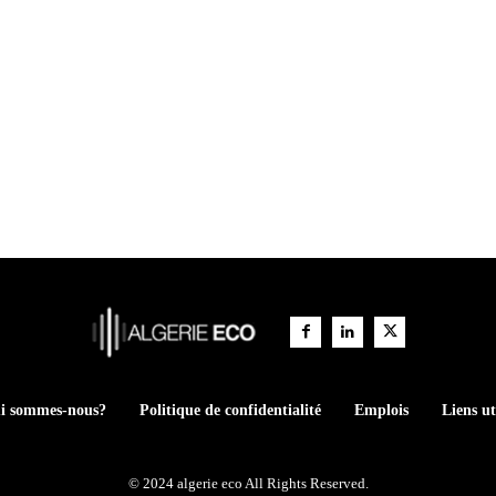
i sommes-nous?
Politique de confidentialité
Emplois
Liens ut
© 2024 algerie eco All Rights Reserved.