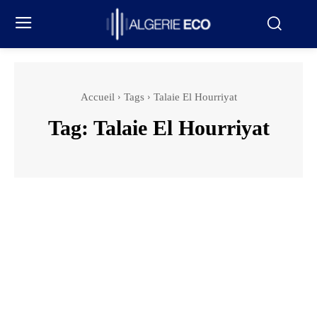
Accueil
Tags
Talaie El Hourriyat
Tag:
Talaie El Hourriyat