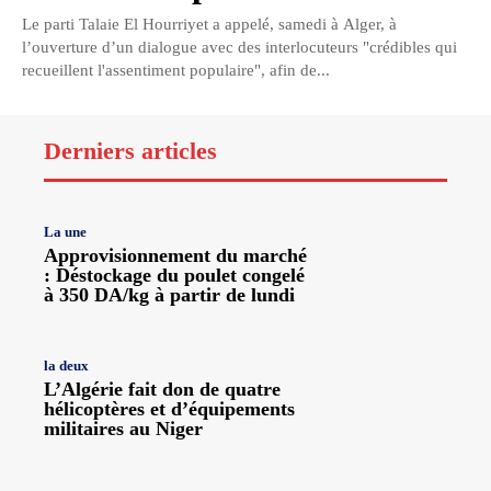
Le parti Talaie El Hourriyet a appelé, samedi à Alger, à
l’ouverture d’un dialogue avec des interlocuteurs "crédibles qui
recueillent l'assentiment populaire", afin de...
Derniers articles
La une
Approvisionnement du marché
: Déstockage du poulet congelé
à 350 DA/kg à partir de lundi
la deux
L’Algérie fait don de quatre
hélicoptères et d’équipements
militaires au Niger