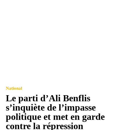
National
Le parti d’Ali Benflis
s’inquiète de l’impasse
politique et met en garde
contre la répression