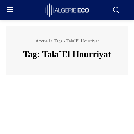
Accueil
Tags
Tala¨El Hourriyat
Tag:
Tala¨El Hourriyat