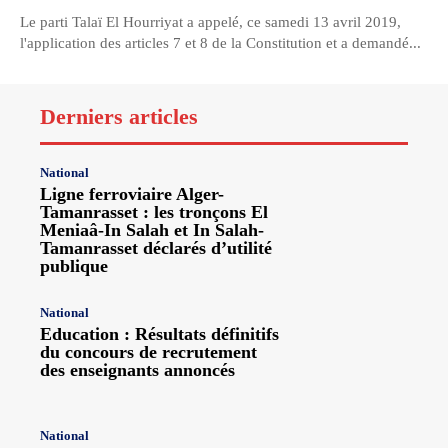
Le parti Talaï El Hourriyat a appelé, ce samedi 13 avril 2019,
l'application des articles 7 et 8 de la Constitution et a demandé...
Derniers articles
National
Ligne ferroviaire Alger-
Tamanrasset : les tronçons El
Meniaâ-In Salah et In Salah-
Tamanrasset déclarés d’utilité
publique
National
Education : Résultats définitifs
du concours de recrutement
des enseignants annoncés
National