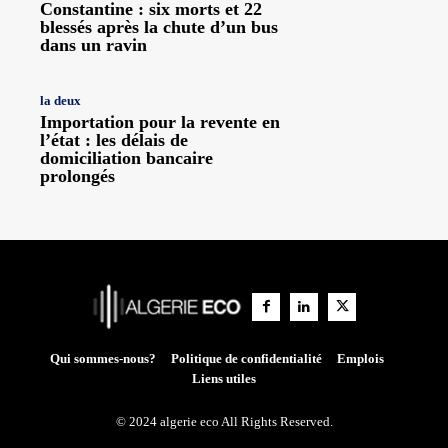
Constantine : six morts et 22
blessés après la chute d’un bus
dans un ravin
la deux
Importation pour la revente en
l’état : les délais de
domiciliation bancaire
prolongés
Qui sommes-nous?
Politique de confidentialité
Emplois
Liens utiles
© 2024 algerie eco All Rights Reserved.