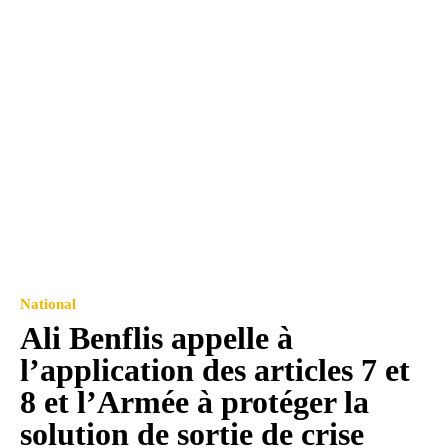
National
Ali Benflis appelle à
l’application des articles 7 et
8 et l’Armée à protéger la
solution de sortie de crise