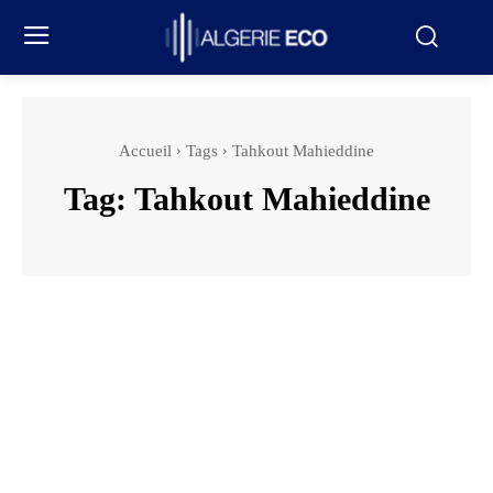
Accueil
Tags
Tahkout Mahieddine
Tag:
Tahkout Mahieddine