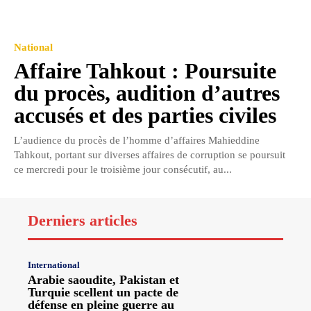
National
Affaire Tahkout : Poursuite
du procès, audition d’autres
accusés et des parties civiles
L’audience du procès de l’homme d’affaires Mahieddine
Tahkout, portant sur diverses affaires de corruption se poursuit
ce mercredi pour le troisième jour consécutif, au...
Derniers articles
International
Arabie saoudite, Pakistan et
Turquie scellent un pacte de
défense en pleine guerre au