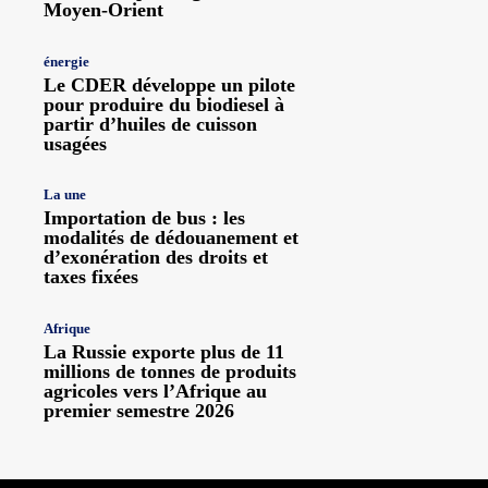
Moyen-Orient
énergie
Le CDER développe un pilote
pour produire du biodiesel à
partir d’huiles de cuisson
usagées
La une
Importation de bus : les
modalités de dédouanement et
d’exonération des droits et
taxes fixées
Afrique
La Russie exporte plus de 11
millions de tonnes de produits
agricoles vers l’Afrique au
premier semestre 2026