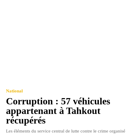
National
Corruption : 57 véhicules
appartenant à Tahkout
récupérés
Les éléments du service central de lutte contre le crime organisé