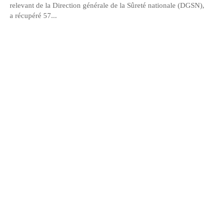
relevant de la Direction générale de la Sûreté nationale (DGSN),
a récupéré 57...