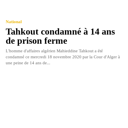
National
Tahkout condamné à 14 ans
de prison ferme
L'homme d'affaires algérien Mahieddine Tahkout a été
condamné ce mercredi 18 novembre 2020 par la Cour d'Alger à
une peine de 14 ans de...