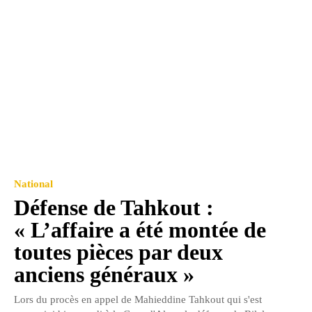
National
Défense de Tahkout :
« L’affaire a été montée de
toutes pièces par deux
anciens généraux »
Lors du procès en appel de Mahieddine Tahkout qui s'est